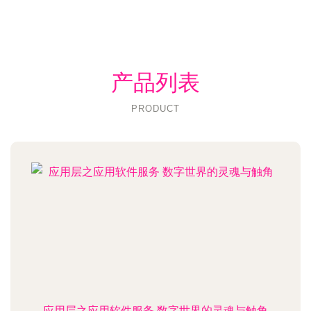
产品列表
PRODUCT
应用层之应用软件服务 数字世界的灵魂与触角