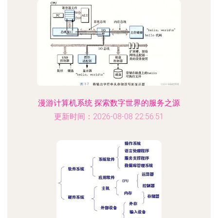
漫游计算机系统 探索数字世界的服务之源
更新时间：2026-08-08 22:56:51