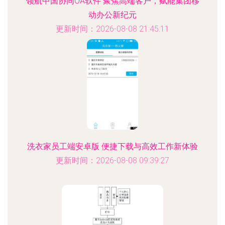
领航中国协同OA软件 聚焦高端客户，赋能集团移
动办公新纪元
更新时间：2026-08-08 21:45:11
洗衣家员工端安卓版 便捷下载与高效工作新体验
更新时间：2026-08-08 09:39:27