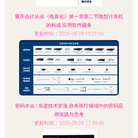
重庆会计从业《电算化》第一章第二节微型计算机
的构成 应用软件服务
更新时间：2026-08-08 15:21:06
密码丰会 | 东进技术罗漫 政务医疗领域中的密码应
用实践与思考
更新时间：2026-08-08 17:39:46