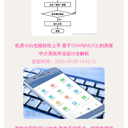
机房小白也能轻松上手 基于SSM与MySQL的房屋
中介系统毕业设计全解析
更新时间：2026-08-08 14:06:22