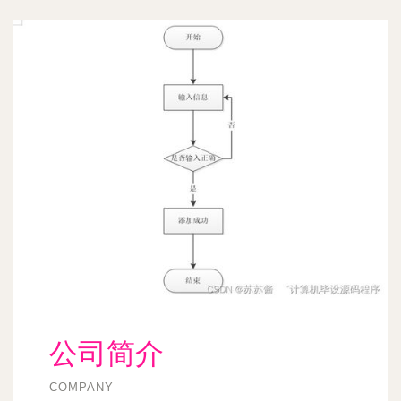
公司简介
COMPANY