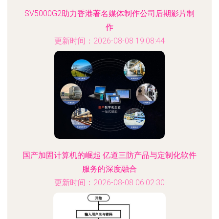
SV5000G2助力香港著名媒体制作公司后期影片制
作
更新时间：2026-08-08 19:08:44
国产加固计算机的崛起 亿道三防产品与定制化软件
服务的深度融合
更新时间：2026-08-08 06:02:30