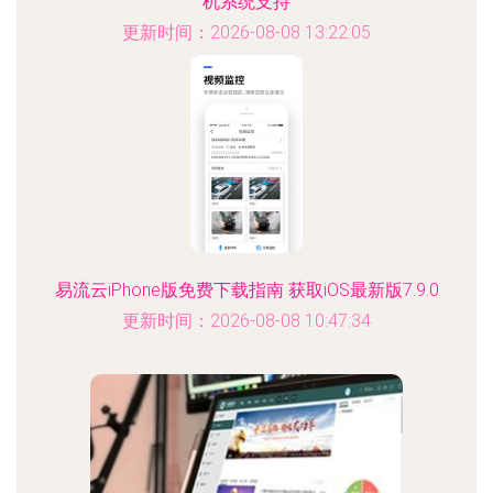
机系统支持
更新时间：2026-08-08 13:22:05
易流云iPhone版免费下载指南 获取iOS最新版7.9.0
更新时间：2026-08-08 10:47:34