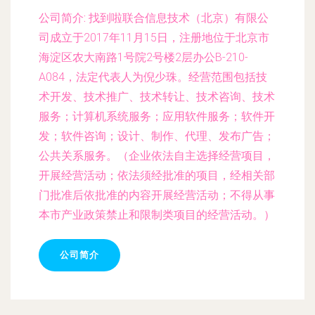
公司简介:
找到啦联合信息技术（北京）有限公
司成立于2017年11月15日，注册地位于北京市
海淀区农大南路1号院2号楼2层办公B-210-
A084，法定代表人为倪少珠。经营范围包括技
术开发、技术推广、技术转让、技术咨询、技术
服务；计算机系统服务；应用软件服务；软件开
发；软件咨询；设计、制作、代理、发布广告；
公共关系服务。（企业依法自主选择经营项目，
开展经营活动；依法须经批准的项目，经相关部
门批准后依批准的内容开展经营活动；不得从事
本市产业政策禁止和限制类项目的经营活动。）
公司简介