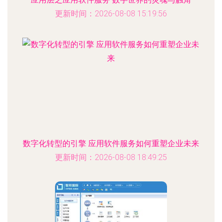
更新时间：2026-08-08 15:19:56
数字化转型的引擎 应用软件服务如何重塑企业未来
更新时间：2026-08-08 18:49:25