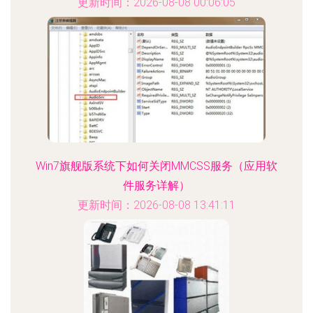
更新时间：2026-08-08 00:06:05
Win7旗舰版系统下如何关闭MMCSS服务（应用软
件服务详解）
更新时间：2026-08-08 13:41:11