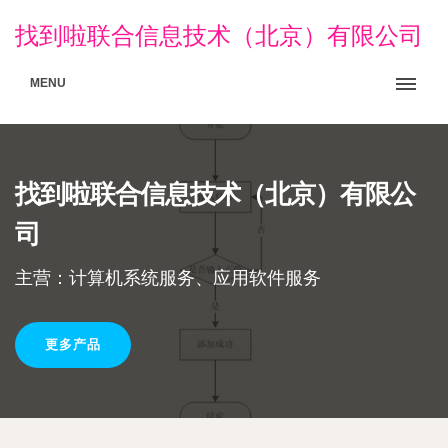
找到啦联合信息技术（北京）有限公司
MENU
找到啦联合信息技术（北京）有限公
司
主营：计算机系统服务、应用软件服务
更多产品