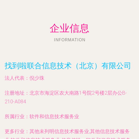
企业信息
INFORMATION
找到啦联合信息技术（北京）有限公司
法人代表：
倪少珠
注册地址：
北京市海淀区农大南路1号院2号楼2层办公B-
210-A084
所属行业：
软件和信息技术服务业
更多行业：
其他未列明信息技术服务业,其他信息技术服务