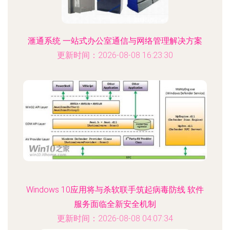
滙通系统 一站式办公室通信与网络管理解决方案
更新时间：2026-08-08 16:23:30
Windows 10应用将与杀软联手筑起病毒防线 软件
服务面临全新安全机制
更新时间：2026-08-08 04:07:34