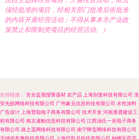
须经批准的项目，经相关部门批准后依批准
的内容开展经营活动；不得从事本市产业政
策禁止和限制类项目的经营活动。）
友情链接：
安全监视报警器材
农产品
上海别笼科技有限公司
淮
安先皓网络科技有限公司
广州象见信息科技有限公司
水性涂料
广告设计
上海贾聪电子商务有限公司
技术开发
河南逐鹿建设工
程有限公司
南京速帕信息科技有限公司
江西汤氏一辰电子商务
有限公司
路之遥网络科技有限公司
南宁降玺网络科技有限公司
无锡超有趣科技有限公司
上海竹影月科技有限公司
钟楼区荷花