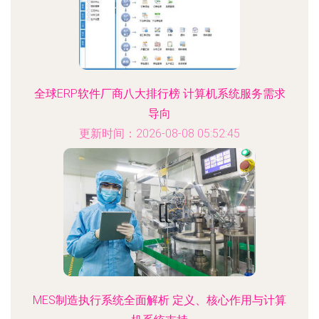
全球ERP软件厂商八大排行榜 计算机系统服务需求
导向
更新时间：2026-08-08 05:52:45
MES制造执行系统全面解析 定义、核心作用与计算