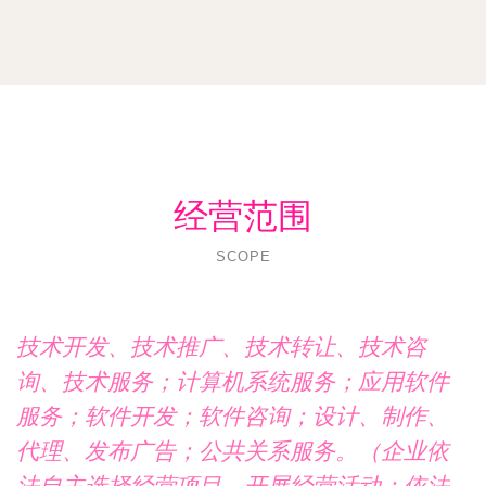
经营范围
SCOPE
技术开发、技术推广、技术转让、技术咨
询、技术服务；计算机系统服务；应用软件
服务；软件开发；软件咨询；设计、制作、
代理、发布广告；公共关系服务。（企业依
法自主选择经营项目，开展经营活动；依法