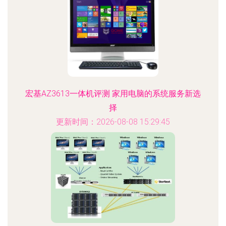
宏基AZ3613一体机评测 家用电脑的系统服务新选
择
更新时间：2026-08-08 15:29:45