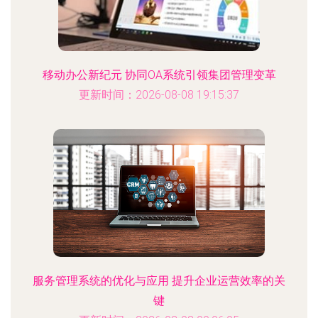
移动办公新纪元 协同OA系统引领集团管理变革
更新时间：2026-08-08 19:15:37
服务管理系统的优化与应用 提升企业运营效率的关
键