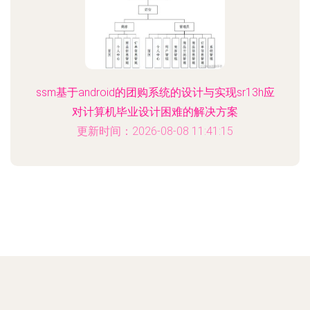
ssm基于android的团购系统的设计与实现sr13h应
对计算机毕业设计困难的解决方案
更新时间：2026-08-08 11:41:15