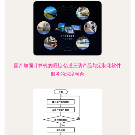
国产加固计算机的崛起 亿道三防产品与定制化软件
服务的深度融合