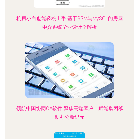
机房小白也能轻松上手 基于SSM与MySQL的房屋
中介系统毕业设计全解析
领航中国协同OA软件 聚焦高端客户，赋能集团移
动办公新纪元