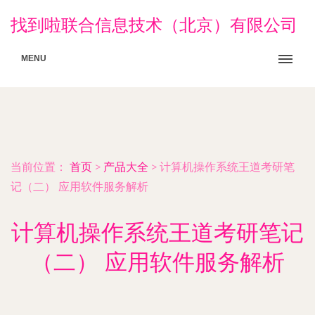
找到啦联合信息技术（北京）有限公司
MENU
当前位置：
首页
>
产品大全
>
计算机操作系统王道考研笔
记（二） 应用软件服务解析
计算机操作系统王道考研笔记
（二） 应用软件服务解析