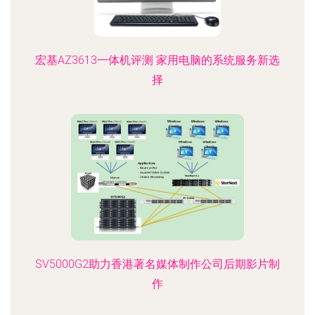
宏基AZ3613一体机评测 家用电脑的系统服务新选
择
SV5000G2助力香港著名媒体制作公司后期影片制
作