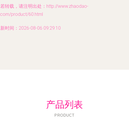
若转载，请注明出处：http://www.zhaodao-
.com/product/60.html
新时间：2026-08-06 09:29:10
产品列表
PRODUCT