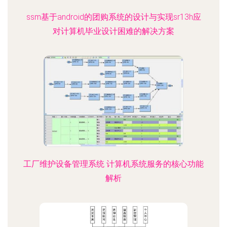
ssm基于android的团购系统的设计与实现sr13h应
对计算机毕业设计困难的解决方案
工厂维护设备管理系统 计算机系统服务的核心功能
解析