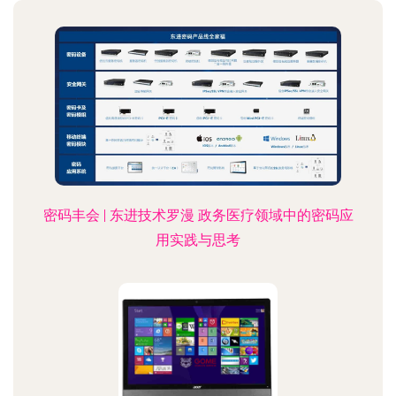
密码丰会 | 东进技术罗漫 政务医疗领域中的密码应
用实践与思考