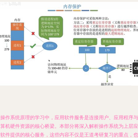
在操作系统原理的学习中，应用软件服务是连接用户、应用程序
计算机硬件资源的核心桥梁。本部分将深入解析操作系统为上层
用软件提供的核心服务，这些内容不仅是王道考研复习的重点，