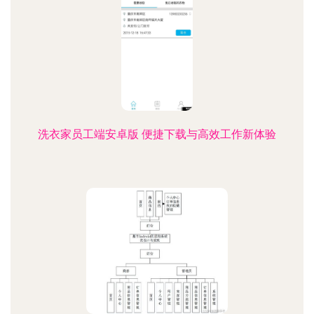
洗衣家员工端安卓版 便捷下载与高效工作新体验