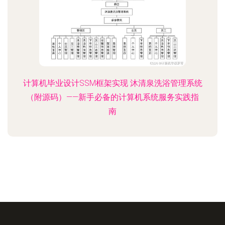
计算机毕业设计SSM框架实现 沐清泉洗浴管理系统
（附源码）——新手必备的计算机系统服务实践指
南