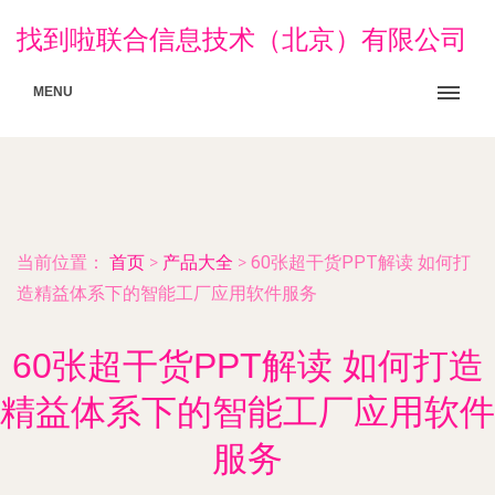
找到啦联合信息技术（北京）有限公司
MENU
当前位置：
首页
>
产品大全
>
60张超干货PPT解读 如何打
造精益体系下的智能工厂应用软件服务
60张超干货PPT解读 如何打造
精益体系下的智能工厂应用软件
服务