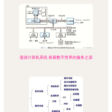
漫游计算机系统 探索数字世界的服务之源