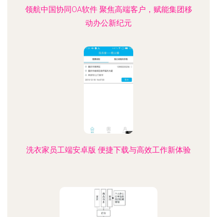
领航中国协同OA软件 聚焦高端客户，赋能集团移
动办公新纪元
洗衣家员工端安卓版 便捷下载与高效工作新体验