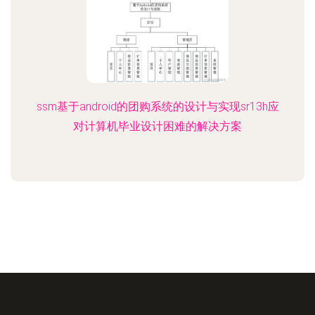
ssm基于android的团购系统的设计与实现sr13h应
对计算机毕业设计困难的解决方案