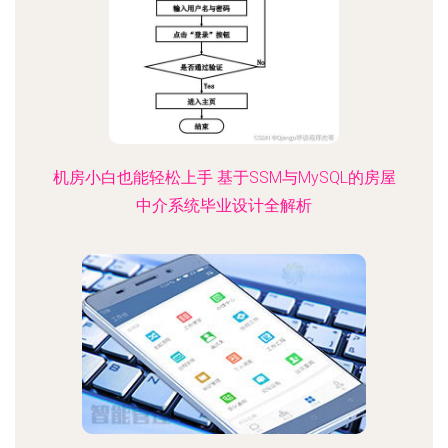
机房小白也能轻松上手 基于SSM与MySQL的房屋
中介系统毕业设计全解析