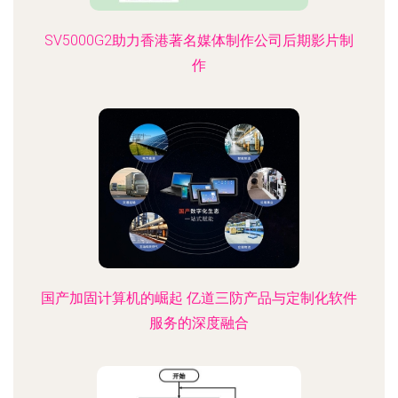
SV5000G2助力香港著名媒体制作公司后期影片制
作
国产加固计算机的崛起 亿道三防产品与定制化软件
服务的深度融合