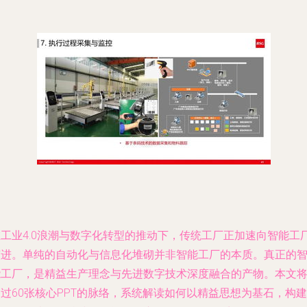
在工业4.0浪潮与数字化转型的推动下，传统工厂正加速向智能工
演进。单纯的自动化与信息化堆砌并非智能工厂的本质。真正的
能工厂，是精益生产理念与先进数字技术深度融合的产物。本文
过60张核心PPT的脉络，系统解读如何以精益思想为基石，构建