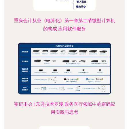
重庆会计从业《电算化》第一章第二节微型计算机
的构成 应用软件服务
密码丰会 | 东进技术罗漫 政务医疗领域中的密码应
用实践与思考