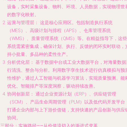
设备，实时采集设备、物料、环境、人员数据，实现物理世
的数字化映射。
运营与管理层：
这是核心应用区。包括制造执行系统
（MES）、高级计划与排程（APS）、仓库管理系统
（WMS）、质量管理系统（QMS）等。在精益指导下，这些
系统需紧密集成，确保计划、执行、反馈的闭环实时联动，
持小批量、多品种的柔性生产。
分析优化层：
基于数据中台或工业大数据平台，对海量数据
行清洗、整合与分析。利用数字孪生技术进行仿真模拟与预
性维护，通过人工智能与机器学习算法，实现质量预测、能
优化、智能排产等深度洞察，驱动持续改善。
协同创新层：
通过企业资源计划（ERP）、供应链管理
（SCM）、产品生命周期管理（PLM）以及低代码开发平台
打通企业内部与上下游价值链，支持快速的产品创新与供应
协同。
第三部分：实施路径——从价值流切入的渐进式变革